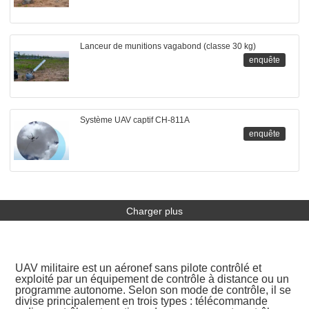
Lanceur de munitions vagabond (classe 30 kg)
enquête
Système UAV captif CH-811A
enquête
Charger plus
UAV militaire est un aéronef sans pilote contrôlé et
exploité par un équipement de contrôle à distance ou un
programme autonome. Selon son mode de contrôle, il se
divise principalement en trois types : télécommande