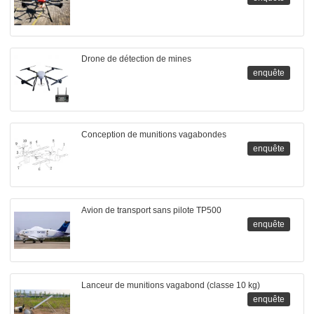
Drone de détection de mines
enquête
Conception de munitions vagabondes
enquête
Avion de transport sans pilote TP500
enquête
Lanceur de munitions vagabond (classe 10 kg)
enquête