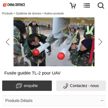
Produits
>
Système de drones
>
Autres produits
Fusée guidée TL-2 pour UAV
enquête
Contactez - nous
Produits Détails