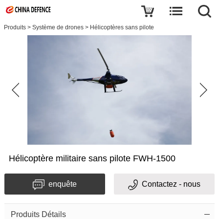
Produits
>
Système de drones
>
Hélicoptères sans pilote
Hélicoptère militaire sans pilote FWH-1500
enquête
Contactez - nous
Produits Détails