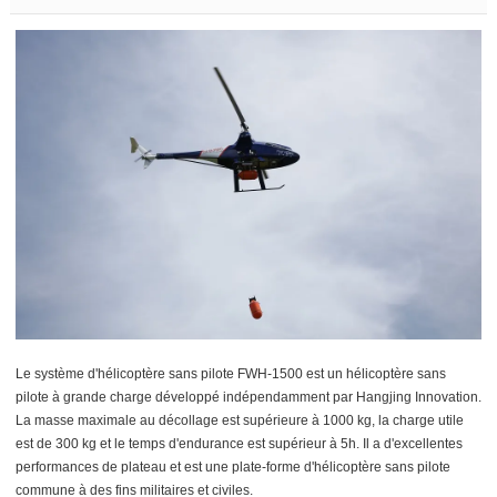
Le système d'hélicoptère sans pilote FWH-1500 est un hélicoptère sans
pilote à grande charge développé indépendamment par Hangjing Innovation.
La masse maximale au décollage est supérieure à 1000 kg, la charge utile
est de 300 kg et le temps d'endurance est supérieur à 5h. Il a d'excellentes
performances de plateau et est une plate-forme d'hélicoptère sans pilote
commune à des fins militaires et civiles.