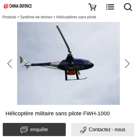
Produits
>
Système de drones
>
Hélicoptères sans pilote
Hélicoptère militaire sans pilote FWH-1000
enquête
Contactez - nous