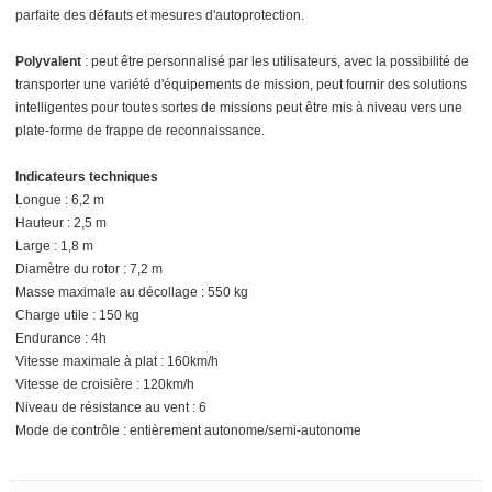
parfaite des défauts et mesures d'autoprotection.
Polyvalent
: peut être personnalisé par les utilisateurs, avec la possibilité de
transporter une variété d'équipements de mission, peut fournir des solutions
intelligentes pour toutes sortes de missions peut être mis à niveau vers une
plate-forme de frappe de reconnaissance.
Indicateurs techniques
Longue : 6,2 m
Hauteur : 2,5 m
Large : 1,8 m
Diamètre du rotor : 7,2 m
Masse maximale au décollage : 550 kg
Charge utile : 150 kg
Endurance : 4h
Vitesse maximale à plat : 160km/h
Vitesse de croisière : 120km/h
Niveau de résistance au vent : 6
Mode de contrôle : entièrement autonome/semi-autonome