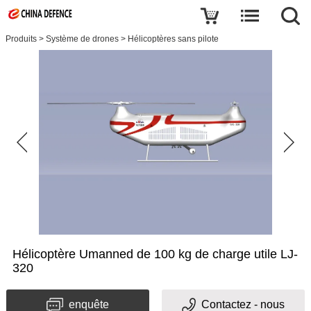
Produits
>
Système de drones
>
Hélicoptères sans pilote
Hélicoptère Umanned de 100 kg de charge utile LJ-
320
enquête
Contactez - nous