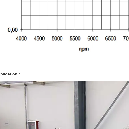
pplication：