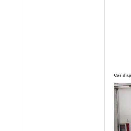
Cas d'a