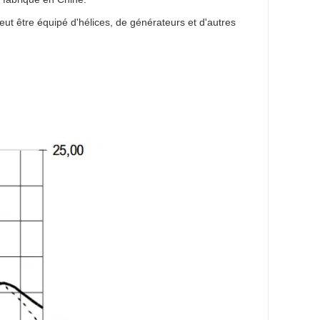
eut être équipé d'hélices, de générateurs et d'autres