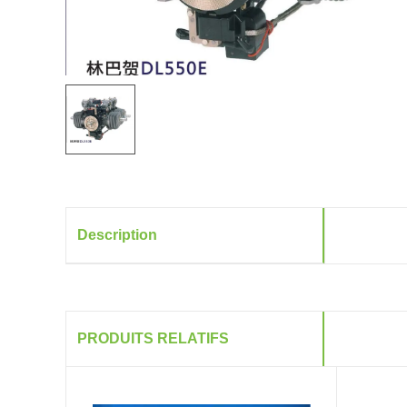
Description
PRODUITS RELATIFS