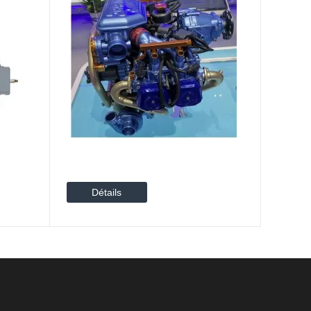
Détails