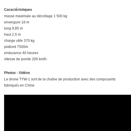
Caractéristiques
masse maximale au décollage 1 500 kg
envergure 18 m
long 9,85 m
haut 2,5 m
charge utile 370 kg
plafond 7500m
endurance 40 heures
vitesse de pointe 200 km/h.
Photos - Vidéos
Le drone TYW-1 sort de la chaîne de production avec des composants
fabriqués en Chine