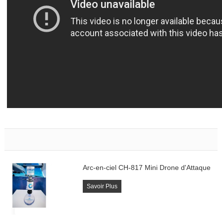
Arc-en-ciel CH-817 Mini Drone d'Attaque
Savoir Plus