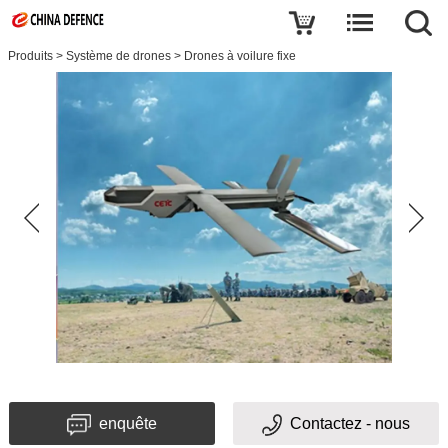
Produits
>
Système de drones
>
Drones à voilure fixe
enquête
Contactez - nous