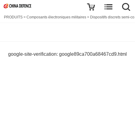
PRODUITS
>
Composants électroniques militaires
>
Dispositifs discrets semi-conducteurs
google-site-verification: google89ca700a68467cd9.html