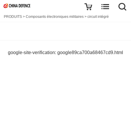
PRODUITS
>
Composants électroniques militaires
>
circuit intégré
google-site-verification: google89ca700a68467cd9.html