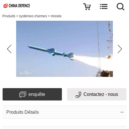
Produits
>
systèmes d'armes
>
missile
enquête
Contactez - nous
Produits Détails