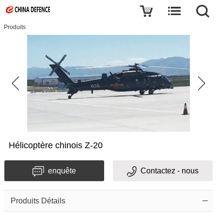
Produits
Hélicoptère chinois Z-20
enquête
Contactez - nous
Produits Détails