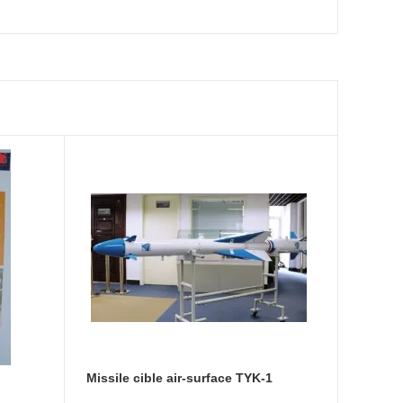
Missile cible air-surface TYK-1