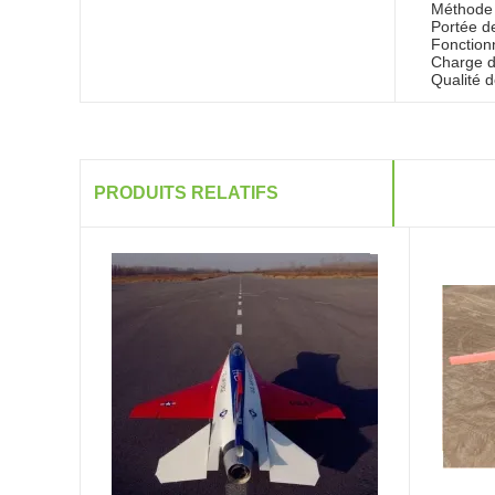
Méthode d
Portée d
Fonction
Charge de
Qualité d
PRODUITS RELATIFS