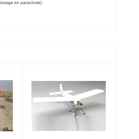
rrissage en parachute)