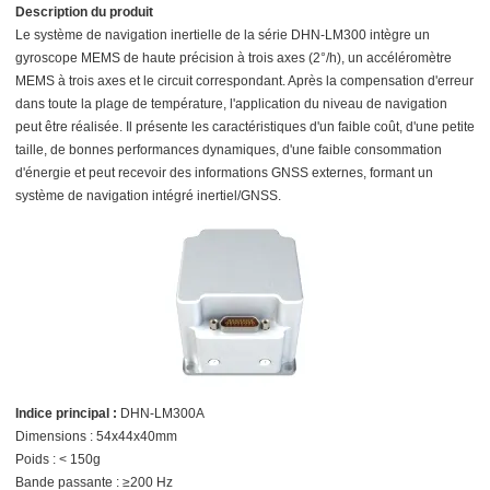
Description du produit
Le système de navigation inertielle de la série DHN-LM300 intègre un
gyroscope MEMS de haute précision à trois axes (2°/h), un accéléromètre
MEMS à trois axes et le circuit correspondant. Après la compensation d'erreur
dans toute la plage de température, l'application du niveau de navigation
peut être réalisée. Il présente les caractéristiques d'un faible coût, d'une petite
taille, de bonnes performances dynamiques, d'une faible consommation
d'énergie et peut recevoir des informations GNSS externes, formant un
système de navigation intégré inertiel/GNSS.
Indice principal :
DHN-LM300A
Dimensions : 54x44x40mm
Poids : < 150g
Bande passante : ≥200 Hz