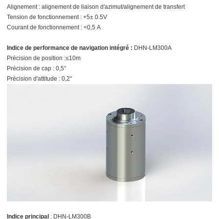
Alignement : alignement de liaison d'azimut/alignement de transfert
Tension de fonctionnement : +5± 0.5V
Courant de fonctionnement : <0,5 A
Indice de performance de navigation intégré :
DHN-LM300A
Précision de position :≤10m
Précision de cap : 0,5°
Précision d'attitude : 0,2°
Indice principal
: DHN-LM300B