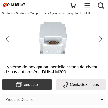
Produits
>
Produits
>
Composants
>
Système de navigation inertielle
Système de navigation inertielle Mems de niveau
de navigation série DHN-LM300
enquête
Contactez - nous
Produits Détails