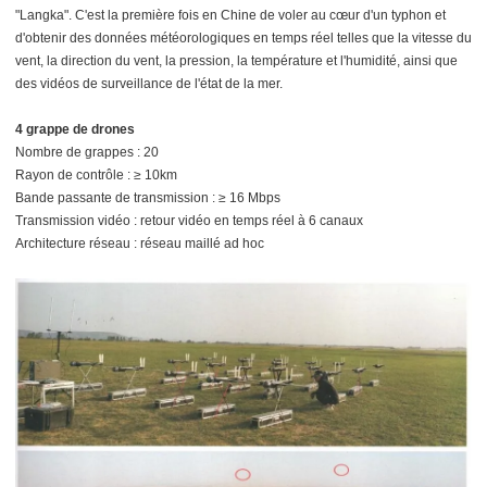
"Langka". C'est la première fois en Chine de voler au cœur d'un typhon et
d'obtenir des données météorologiques en temps réel telles que la vitesse du
vent, la direction du vent, la pression, la température et l'humidité, ainsi que
des vidéos de surveillance de l'état de la mer.
4 grappe de drones
Nombre de grappes : 20
Rayon de contrôle : ≥ 10km
Bande passante de transmission : ≥ 16 Mbps
Transmission vidéo : retour vidéo en temps réel à 6 canaux
Architecture réseau : réseau maillé ad hoc