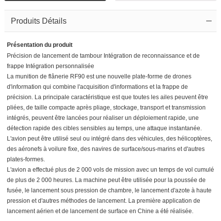
Produits Détails
Présentation du produit
Précision de lancement de tambour Intégration de reconnaissance et de
frappe Intégration personnalisée
La munition de flânerie RF90 est une nouvelle plate-forme de drones
d'information qui combine l'acquisition d'informations et la frappe de
précision. La principale caractéristique est que toutes les ailes peuvent être
pliées, de taille compacte après pliage, stockage, transport et transmission
intégrés, peuvent être lancées pour réaliser un déploiement rapide, une
détection rapide des cibles sensibles au temps, une attaque instantanée.
L'avion peut être utilisé seul ou intégré dans des véhicules, des hélicoptères,
des aéronefs à voilure fixe, des navires de surface/sous-marins et d'autres
plates-formes.
L'avion a effectué plus de 2 000 vols de mission avec un temps de vol cumulé
de plus de 2 000 heures. La machine peut être utilisée pour la poussée de
fusée, le lancement sous pression de chambre, le lancement d'azote à haute
pression et d'autres méthodes de lancement. La première application de
lancement aérien et de lancement de surface en Chine a été réalisée.