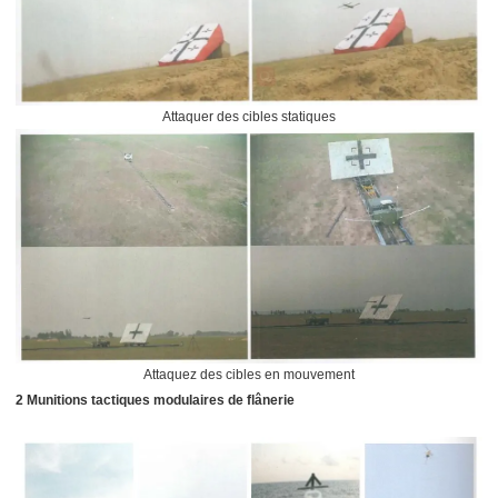
Attaquer des cibles statiques
Attaquez des cibles en mouvement
2 Munitions tactiques modulaires de flânerie