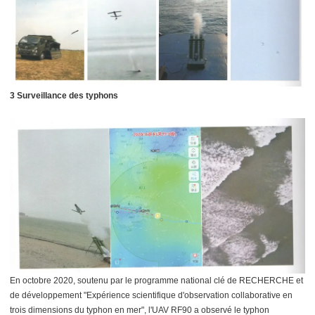
3 Surveillance des typhons
En octobre 2020, soutenu par le programme national clé de RECHERCHE et
de développement "Expérience scientifique d'observation collaborative en
trois dimensions du typhon en mer", l'UAV RF90 a observé le typhon