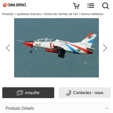
Produits
>
systèmes d'armes
>
Armes de l'armée de l'air
>
Avions militaires
enquête
Contactez - nous
Produits Détails